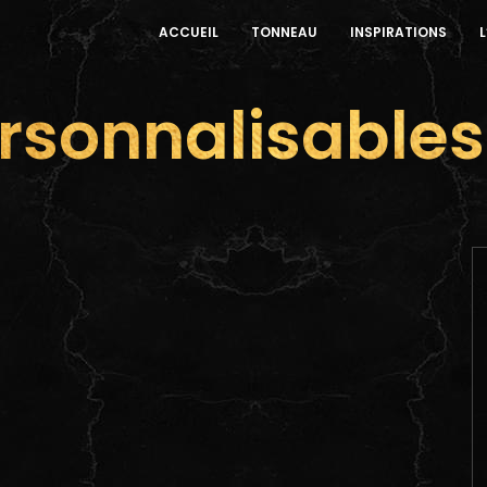
ACCUEIL
TONNEAU
INSPIRATIONS
L
ersonnalisables