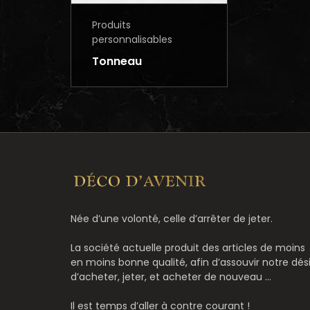
Produits
personnalisables
Tonneau
Née d’une volonté, celle d’arrêter de jeter.
La société actuelle produit des articles de moins
en moins bonne qualité, afin d’assouvir notre dési
d’acheter, jeter, et acheter de nouveau ...
Il est temps d’aller à contre courant !