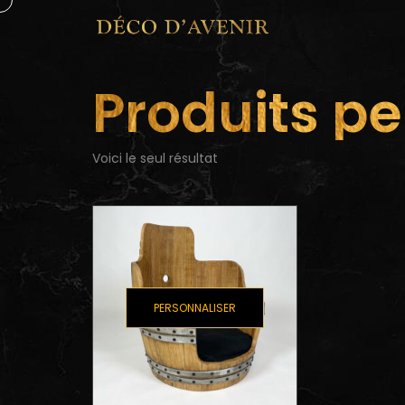
Produits p
Voici le seul résultat
PERSONNALISER