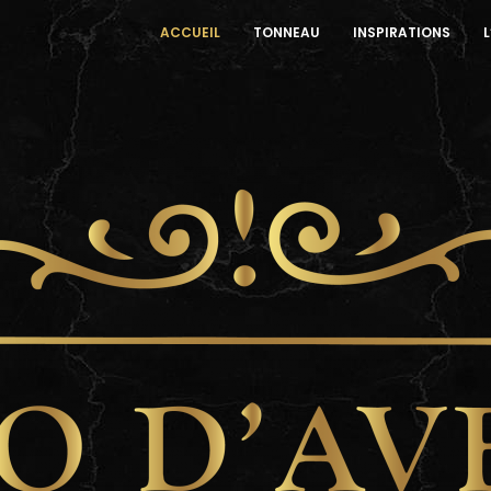
ACCUEIL
TONNEAU
INSPIRATIONS
L