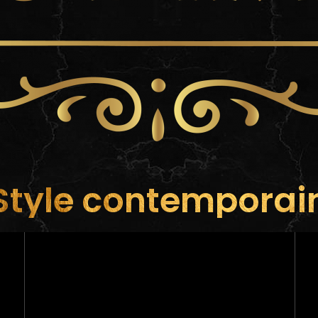
Style contemporai