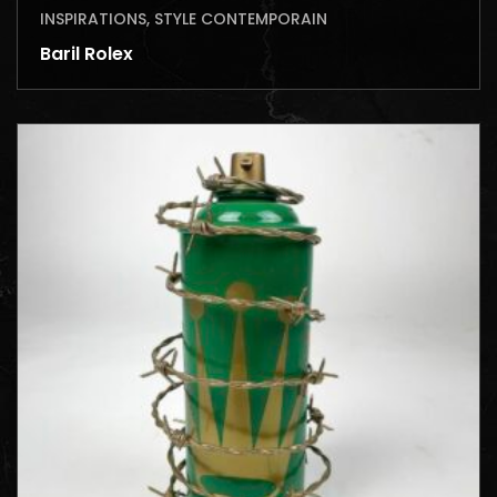
INSPIRATIONS
,
STYLE CONTEMPORAIN
Baril Rolex