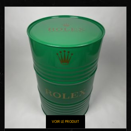
VOIR LE PRODUIT