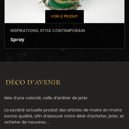
VOIR LE PRODUIT
INSPIRATIONS
,
STYLE CONTEMPORAIN
Spray
Née d’une volonté, celle d’arrêter de jeter.
La société actuelle produit des articles de moins en moins
bonne qualité, afin d’assouvir notre désir d’acheter, jeter, et
acheter de nouveau ...