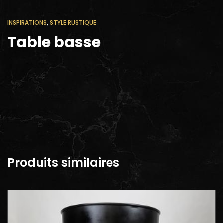
INSPIRATIONS
,
STYLE RUSTIQUE
Table basse
Produits similaires