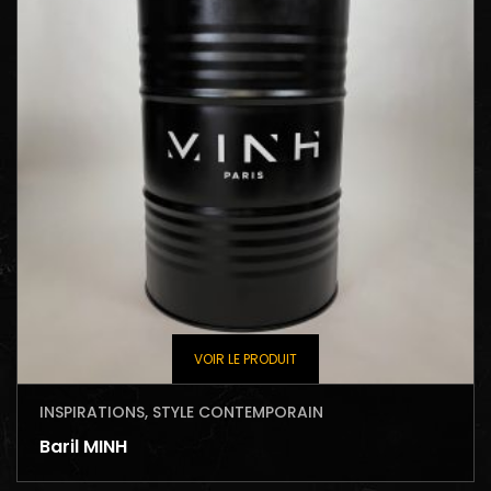
VOIR LE PRODUIT
INSPIRATIONS
,
STYLE CONTEMPORAIN
Baril MINH