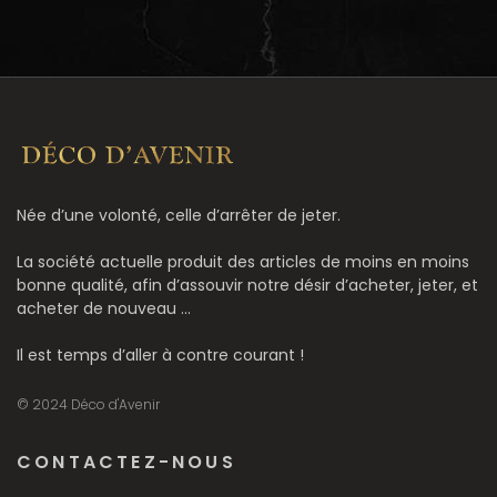
Née d’une volonté, celle d’arrêter de jeter.
La société actuelle produit des articles de moins en moins
bonne qualité, afin d’assouvir notre désir d’acheter, jeter, et
acheter de nouveau ...
Il est temps d’aller à contre courant !
© 2024 Déco d'Avenir
CONTACTEZ-NOUS