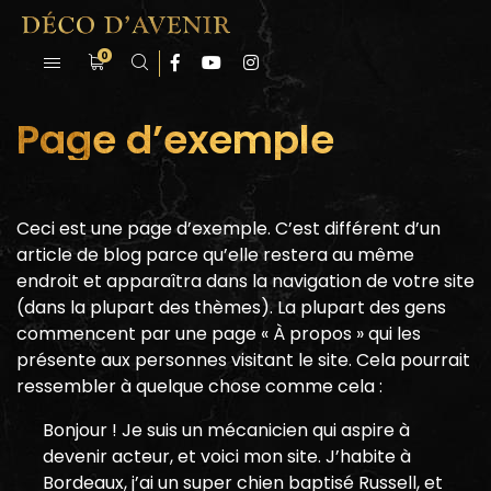
0
Page d’exemple
Ceci est une page d’exemple. C’est différent d’un
article de blog parce qu’elle restera au même
endroit et apparaîtra dans la navigation de votre site
(dans la plupart des thèmes). La plupart des gens
commencent par une page « À propos » qui les
présente aux personnes visitant le site. Cela pourrait
ressembler à quelque chose comme cela :
Bonjour ! Je suis un mécanicien qui aspire à
devenir acteur, et voici mon site. J’habite à
Bordeaux, j’ai un super chien baptisé Russell, et